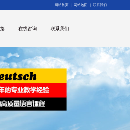
网站首页
|
网站地图
|
联系我们
览
在线咨询
联系我们