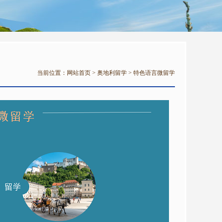
当前位置：
网站首页
>
奥地利留学
>
特色语言微留学