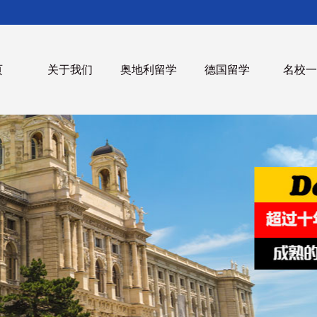
页
关于我们
奥地利留学
德国留学
名校一