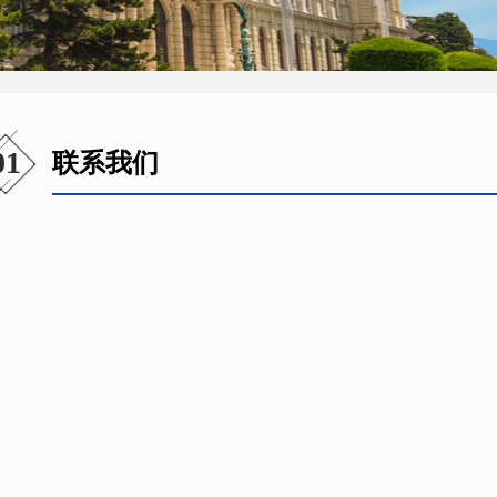
01
联系我们