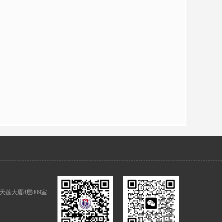
天莲大厦8层809室