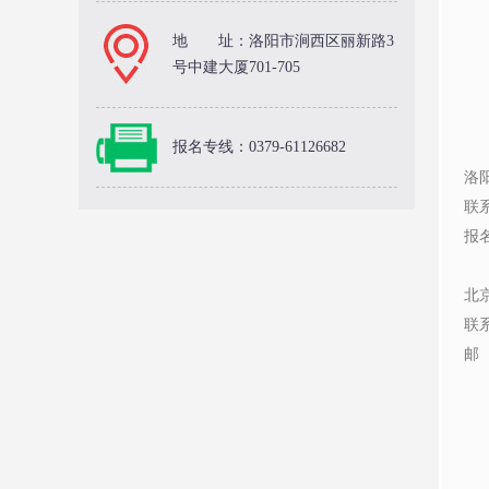
地 址：洛阳市涧西区丽新路3
号中建大厦701-705
报名专线：0379-61126682
洛
联系
报名
北
联系
邮 