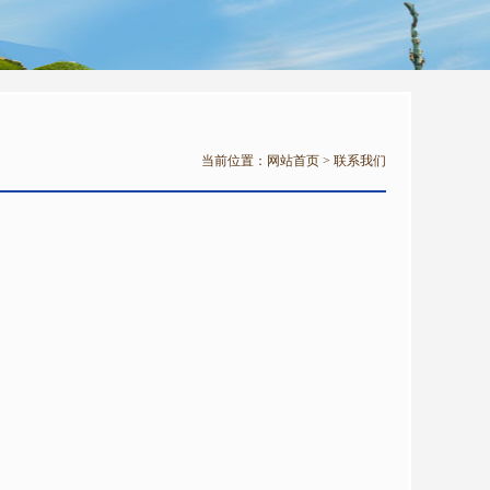
当前位置：
网站首页
> 联系我们