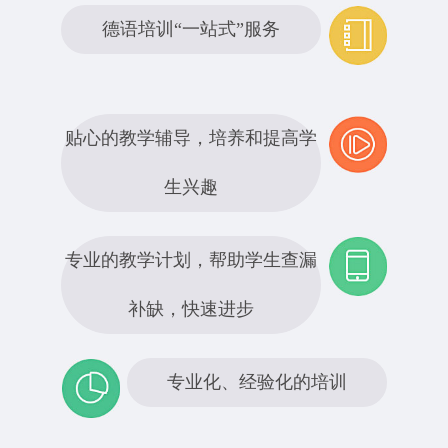
德语培训“一站式”服务
贴心的教学辅导，培养和提高学
生兴趣
专业的教学计划，帮助学生查漏
补缺，快速进步
专业化、经验化的培训