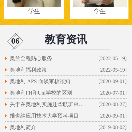
学生
学生
教育资讯
06
奥兰全程贴心服务
[2022-05-19]
奥地利福利政策
[2022-05-19]
奥地利 APS 面谈审核须知
[2020-09-01]
奥地利FH和Uni学校的区别
[2020-07-01]
关于在奥地利实施赴华航班乘客凭新冠病毒核
[2020-08-27]
维也纳应用技术大学预科项目
[2020-09-01]
奥地利简介
[2019-08-02]