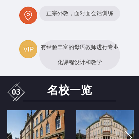
正宗外教，面对面会话训练
有经验丰富的母语教师进行专业
化课程设计和教学
名校一览
03