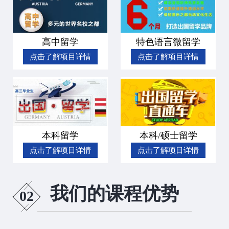
高中留学
特色语言微留学
点击了解项目详情
点击了解项目详情
本科留学
本科/硕士留学
点击了解项目详情
点击了解项目详情
我们的课程优势
02